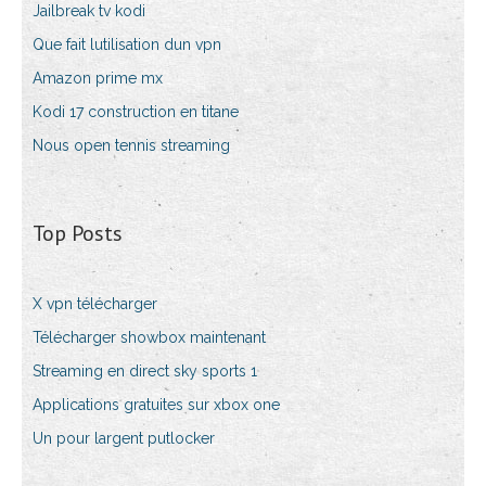
Jailbreak tv kodi
Que fait lutilisation dun vpn
Amazon prime mx
Kodi 17 construction en titane
Nous open tennis streaming
Top Posts
X vpn télécharger
Télécharger showbox maintenant
Streaming en direct sky sports 1
Applications gratuites sur xbox one
Un pour largent putlocker