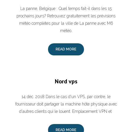
La panne, Belgique : Quel temps fait-il dans les 15
prochains jours? Retrouvez gratuitement les prévisions
météo complètes pour la ville de La panne avec M6
météo.
READ MORE
Nord vps
14 déc. 2018 Dans le cas d'un VPS, par contre, le
fournisseur doit partager la machine hôte physique avec
d'autres clients qui le louent. Emplacement VPN et
READ MORE