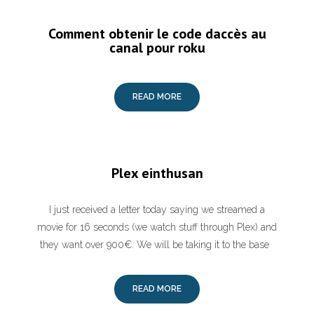
Comment obtenir le code daccès au
canal pour roku
READ MORE
Plex einthusan
I just received a letter today saying we streamed a
movie for 16 seconds (we watch stuff through Plex) and
they want over 900€. We will be taking it to the base
READ MORE