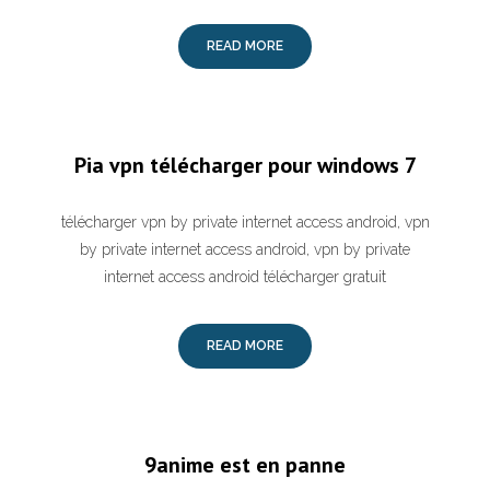
READ MORE
Pia vpn télécharger pour windows 7
télécharger vpn by private internet access android, vpn
by private internet access android, vpn by private
internet access android télécharger gratuit
READ MORE
9anime est en panne