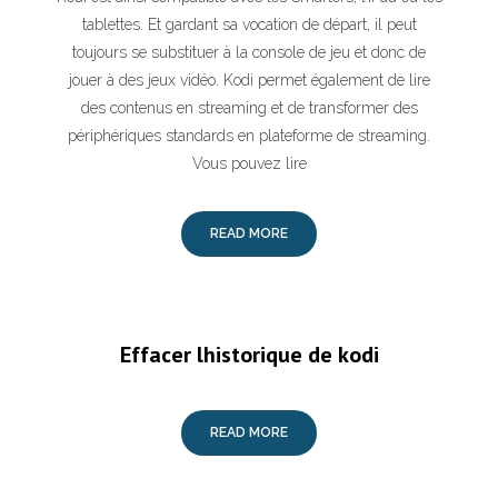
tablettes. Et gardant sa vocation de départ, il peut
toujours se substituer à la console de jeu et donc de
jouer à des jeux vidéo. Kodi permet également de lire
des contenus en streaming et de transformer des
périphériques standards en plateforme de streaming.
Vous pouvez lire
READ MORE
Effacer lhistorique de kodi
READ MORE