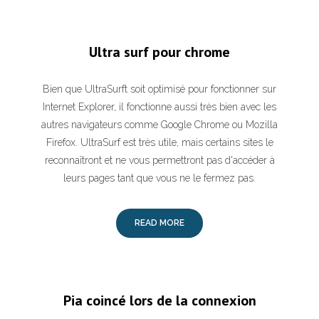
Ultra surf pour chrome
Bien que UltraSurft soit optimisé pour fonctionner sur
Internet Explorer, il fonctionne aussi très bien avec les
autres navigateurs comme Google Chrome ou Mozilla
Firefox. UltraSurf est très utile, mais certains sites le
reconnaîtront et ne vous permettront pas d'accéder à
leurs pages tant que vous ne le fermez pas.
READ MORE
Pia coincé lors de la connexion