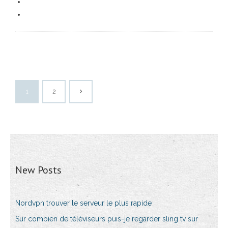
1
2
New Posts
Nordvpn trouver le serveur le plus rapide
Sur combien de téléviseurs puis-je regarder sling tv sur