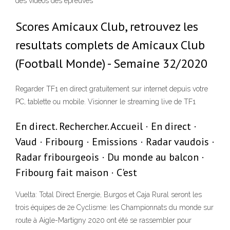
des vidéos des épreuves
Scores Amicaux Club, retrouvez les
resultats complets de Amicaux Club
(Football Monde) - Semaine 32/2020
Regarder TF1 en direct gratuitement sur internet depuis votre
PC, tablette ou mobile. Visionner le streaming live de TF1
En direct. Rechercher. Accueil · En direct ·
Vaud · Fribourg · Emissions · Radar vaudois ·
Radar fribourgeois · Du monde au balcon ·
Fribourg fait maison · C'est
Vuelta: Total Direct Energie, Burgos et Caja Rural seront les
trois équipes de 2e Cyclisme: les Championnats du monde sur
route à Aigle-Martigny 2020 ont été se rassembler pour