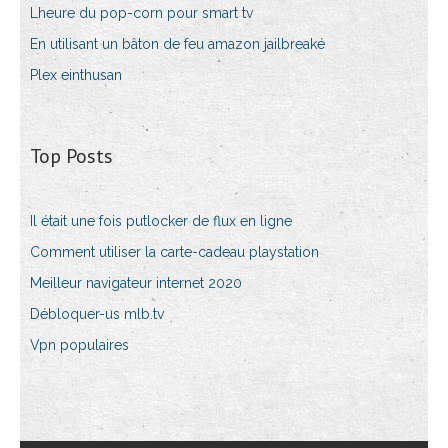
Lheure du pop-corn pour smart tv
En utilisant un bâton de feu amazon jailbreaké
Plex einthusan
Top Posts
Il était une fois putlocker de flux en ligne
Comment utiliser la carte-cadeau playstation
Meilleur navigateur internet 2020
Débloquer-us mlb.tv
Vpn populaires