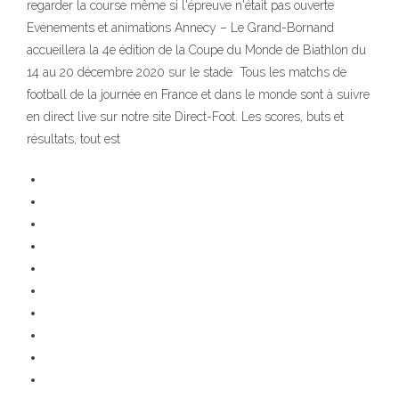
regarder la course même si l'épreuve n'était pas ouverte
Evénements et animations Annecy – Le Grand-Bornand
accueillera la 4e édition de la Coupe du Monde de Biathlon du
14 au 20 décembre 2020 sur le stade Tous les matchs de
football de la journée en France et dans le monde sont à suivre
en direct live sur notre site Direct-Foot. Les scores, buts et
résultats, tout est